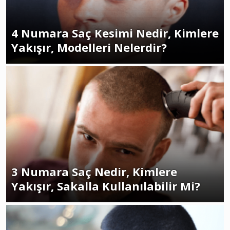
4 Numara Saç Kesimi Nedir, Kimlere
Yakışır, Modelleri Nelerdir?
3 Numara Saç Nedir, Kimlere
Yakışır, Sakalla Kullanılabilir Mi?