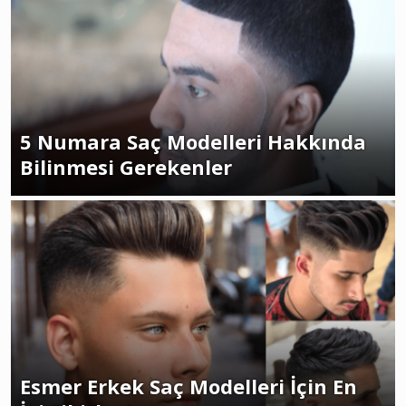
5 Numara Saç Modelleri Hakkında
Bilinmesi Gerekenler
Esmer Erkek Saç Modelleri İçin En