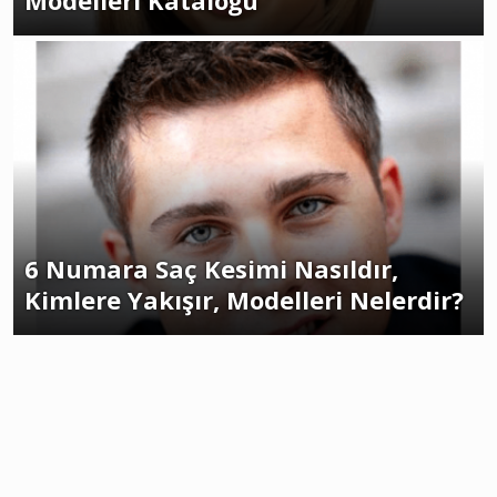
Modelleri Kataloğu
6 Numara Saç Kesimi Nasıldır,
Kimlere Yakışır, Modelleri Nelerdir?