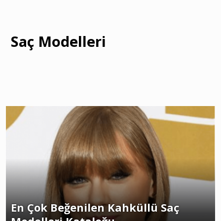
Saç Modelleri
En Çok Beğenilen Kahküllü Saç