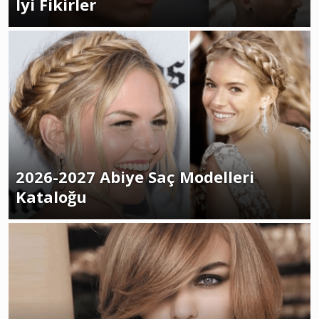
İyi Fikirler
2026-2027 Abiye Saç Modelleri
Kataloğu