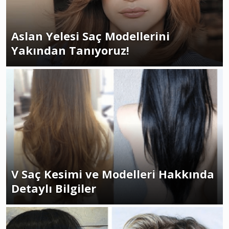
Aslan Yelesi Saç Modellerini
Yakından Tanıyoruz!
V Saç Kesimi ve Modelleri Hakkında
Detaylı Bilgiler