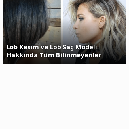
Lob Kesim ve Lob Saç Modeli
Hakkında Tüm Bilinmeyenler