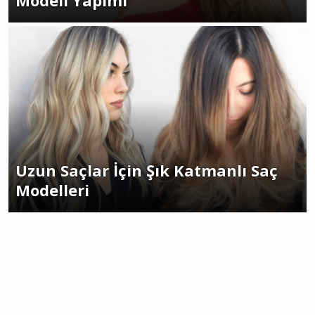
Modeli Yapımı
Uzun Saçlar İçin Şık Katmanlı Saç
Modelleri