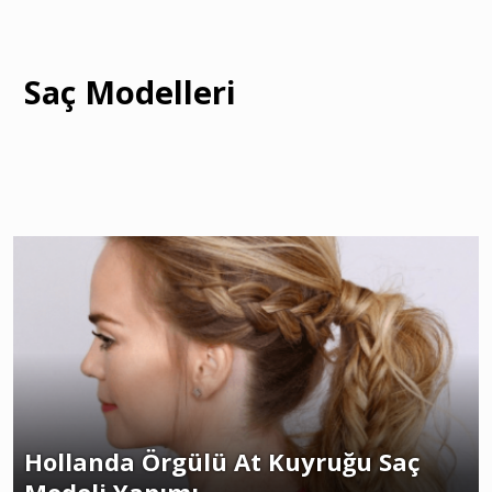
Saç Modelleri
Hollanda Örgülü At Kuyruğu Saç