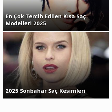
En Çok Tercih Edilen Kısa Saç
Modelleri 2025
2025 Sonbahar Saç Kesimleri