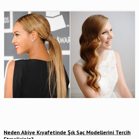
Neden Abiye Kıyafetinde Şık Saç Modellerini Tercih