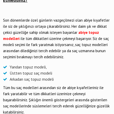
Etmelisiniz?
Son dönemlerde özel günlerin vazgeçilmezi olan abiye kıyafetler
ile siz de şıklığınızı ortaya çıkarabilirsiniz. Her daim şık ve dikkat
çekici güzelliğe sahip olmak isteyen bayanlar
abiye topuz
modelleri
ile tüm dikkatleri üzerine çekmeyi başarıyor. Siz de saç
modeli seçimi ile fark yaratmak istiyorsanız, saç topuz modelleri
arasından dilediğinizi tercih edebilir ya da saç uzmanına bunun
seçimini bırakmayı tercih edebilirsiniz.
Yandan topuz modeli,
Üstten topuz saç modeli
Arkadan saç topuz modeli
Tüm bu saç modelleri arasından siz de abiye kıyafetleriniz ile
fark yaratabilir ve tüm dikkatleri üzerinize çekmeyi
başarabilirsiniz. Şıklığın önemli göstergeleri arasında gösterilen
saç modellerinde süslemeleri tercih ederek güzelliğinize güzellik
katabilirsiniz.