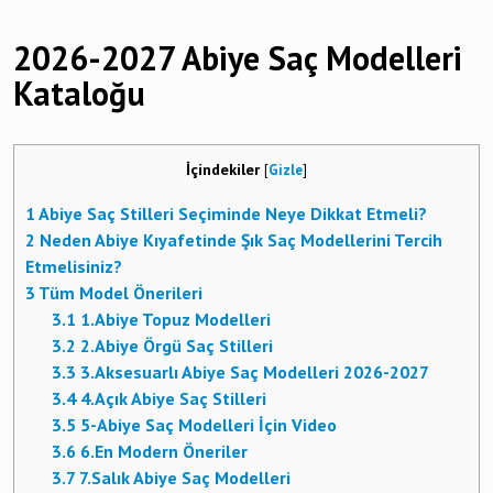
2026-2027 Abiye Saç Modelleri
Kataloğu
İçindekiler
[
Gizle
]
1
Abiye Saç Stilleri Seçiminde Neye Dikkat Etmeli?
2
Neden Abiye Kıyafetinde Şık Saç Modellerini Tercih
Etmelisiniz?
3
Tüm Model Önerileri
3.1
1.Abiye Topuz Modelleri
3.2
2.Abiye Örgü Saç Stilleri
3.3
3.Aksesuarlı Abiye Saç Modelleri 2026-2027
3.4
4.Açık Abiye Saç Stilleri
3.5
5-Abiye Saç Modelleri İçin Video
3.6
6.En Modern Öneriler
3.7
7.Salık Abiye Saç Modelleri