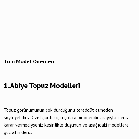
Tüm Model Önerileri
1.Abiye Topuz Modelleri
Topuz görünümünün çok durduğunu tereddüt etmeden
söyleyebiliriz. Özel günler için çok iyi bir öneridir, arayışta iseniz
karar vermediyseniz kesinlikle düşünün ve aşağıdaki modellere
göz atın deriz.