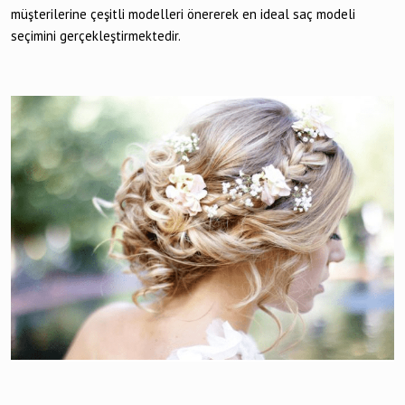
müşterilerine çeşitli modelleri önererek en ideal saç modeli
seçimini gerçekleştirmektedir.