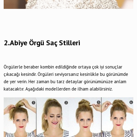
2.Abiye Örgü Saç Stilleri
Örgülerle beraber kombin edildiğinde ortaya çok iyi sonuçlar
çıkacağı kesindir. Örgüleri seviyorsanız kesinlikle bu görünümde
de yer verin. Her zaman bu tarz detaylar görünümünüze anlam
katacaktır. Aşağıdaki modellerden de ilham alabilirsiniz.