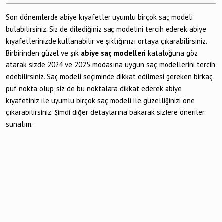
Son dönemlerde abiye kıyafetler uyumlu birçok saç modeli
bulabilirsiniz. Siz de dilediğiniz saç modelini tercih ederek abiye
kıyafetlerinizde kullanabilir ve şıklığınızı ortaya çıkarabilirsiniz.
Birbirinden güzel ve şık
abiye saç modelleri
kataloğuna göz
atarak sizde 2024 ve 2025 modasına uygun saç modellerini tercih
edebilirsiniz. Saç modeli seçiminde dikkat edilmesi gereken birkaç
püf nokta olup, siz de bu noktalara dikkat ederek abiye
kıyafetiniz ile uyumlu birçok saç modeli ile güzelliğinizi öne
çıkarabilirsiniz. Şimdi diğer detaylarına bakarak sizlere öneriler
sunalım.