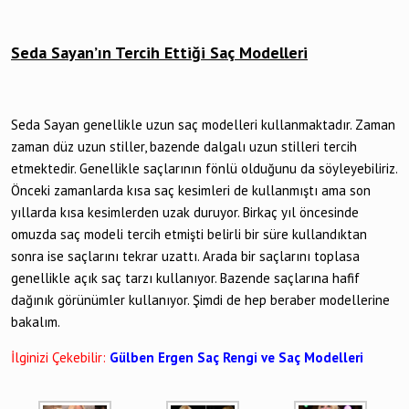
Seda Sayan’ın Tercih Ettiği Saç Modelleri
Seda Sayan genellikle uzun saç modelleri kullanmaktadır. Zaman
zaman düz uzun stiller, bazende dalgalı uzun stilleri tercih
etmektedir. Genellikle saçlarının fönlü olduğunu da söyleyebiliriz.
Önceki zamanlarda kısa saç kesimleri de kullanmıştı ama son
yıllarda kısa kesimlerden uzak duruyor. Birkaç yıl öncesinde
omuzda saç modeli tercih etmişti belirli bir süre kullandıktan
sonra ise saçlarını tekrar uzattı. Arada bir saçlarını toplasa
genellikle açık saç tarzı kullanıyor. Bazende saçlarına hafif
dağınık görünümler kullanıyor. Şimdi de hep beraber modellerine
bakalım.
İlginizi Çekebilir:
Gülben Ergen Saç Rengi ve Saç Modelleri