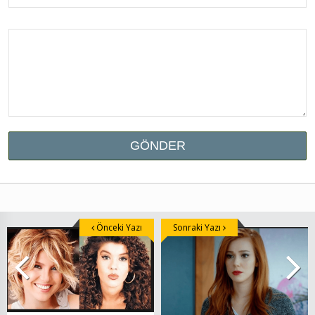
Önceki Yazı
Sonraki Yazı