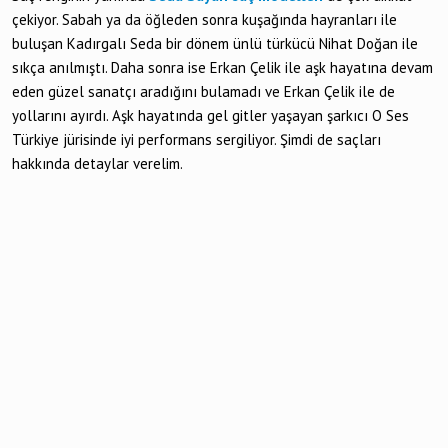
çekiyor. Sabah ya da öğleden sonra kuşağında hayranları ile
buluşan Kadırgalı Seda bir dönem ünlü türkücü Nihat Doğan ile
sıkça anılmıştı. Daha sonra ise Erkan Çelik ile aşk hayatına devam
eden güzel sanatçı aradığını bulamadı ve Erkan Çelik ile de
yollarını ayırdı. Aşk hayatında gel gitler yaşayan şarkıcı O Ses
Türkiye jürisinde iyi performans sergiliyor. Şimdi de saçları
hakkında detaylar verelim.