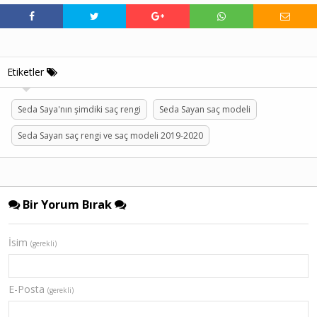
Etiketler
Seda Saya'nın şimdiki saç rengi
Seda Sayan saç modeli
Seda Sayan saç rengi ve saç modeli 2019-2020
Bir Yorum Bırak
İsim
(gerekli)
E-Posta
(gerekli)