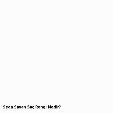
Seda Sayan Saç Rengi Nedir?