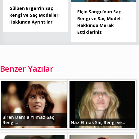
Gülben Ergen’in Saç
Elçin Sangu’nun Saç
Rengi ve Saç Modelleri
Rengi ve Saç Modeli
Hakkında Ayrıntılar
Hakkında Merak
Ettikleriniz
Benzer Yazılar
Biran Damla Yılmaz Saç
Rengi...
Naz Elmas Saç Rengi ve...