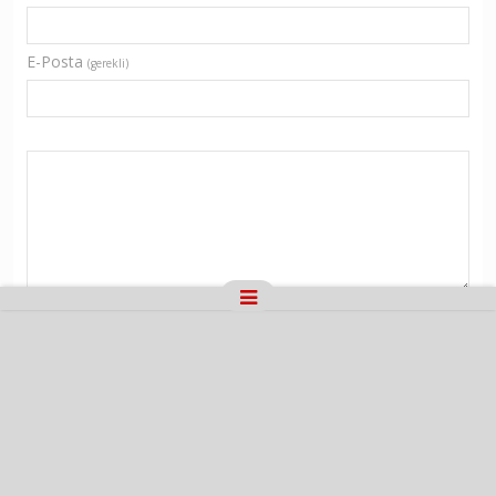
E-Posta
(gerekli)