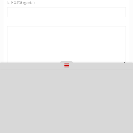
E-Posta
(gerekli)