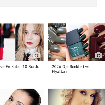
i ve En Kalıcı 10 Bordo
2026 Oje Renkleri ve
Fiyatları