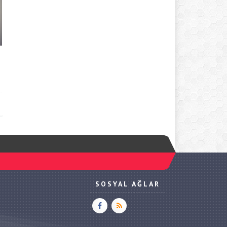
SOSYAL AĞLAR