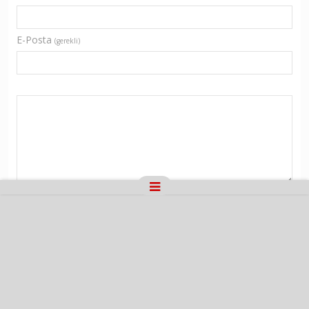
E-Posta
(gerekli)