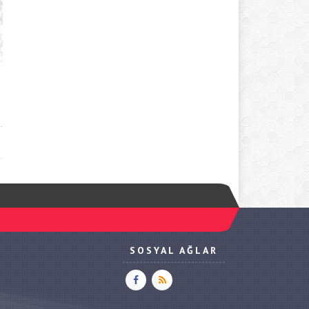
SOSYAL AĞLAR