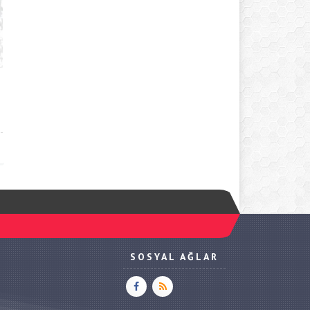
SOSYAL AĞLAR