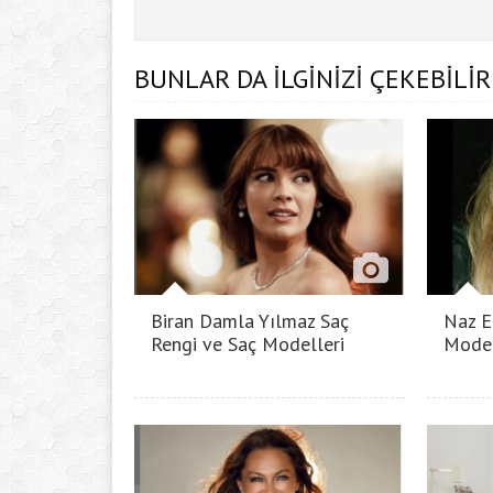
BUNLAR DA İLGİNİZİ ÇEKEBİLİR
Biran Damla Yılmaz Saç
Naz E
Rengi ve Saç Modelleri
Model