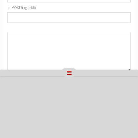
E-Posta
(gerekli)