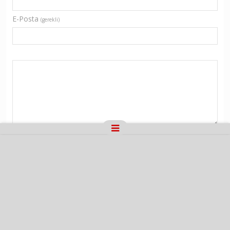
E-Posta
(gerekli)