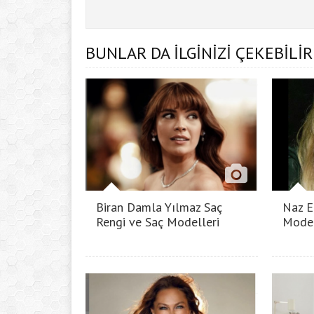
BUNLAR DA İLGİNİZİ ÇEKEBİLİR
Biran Damla Yılmaz Saç
Naz E
Rengi ve Saç Modelleri
Model