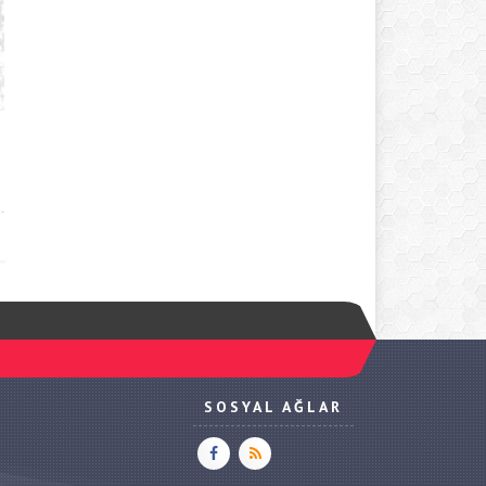
SOSYAL AĞLAR