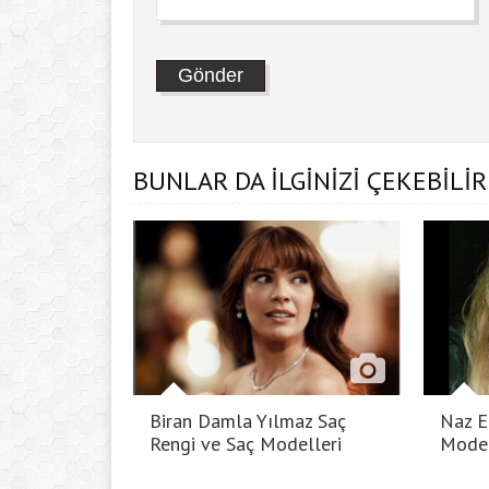
BUNLAR DA İLGİNİZİ ÇEKEBİLİR
Biran Damla Yılmaz Saç
Naz E
Rengi ve Saç Modelleri
Model