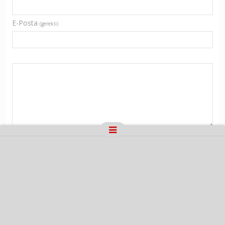
E-Posta
(gerekli)