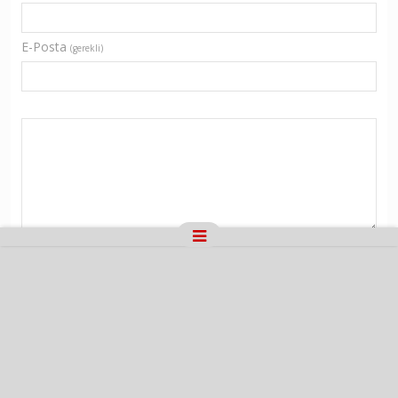
E-Posta
(gerekli)