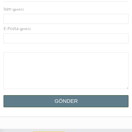
İsim
(gerekli)
E-Posta
(gerekli)