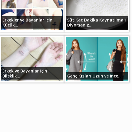
Erkekler ve Bayanlar İçin
Süt Kaç Dakika Kaynatılmalı
Küçük...
Diyorsanız...
Erkek ve Bayanlar İçin
Bileklik...
Genç Kızları Uzun ve İnce...