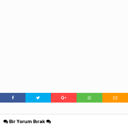
Bir Yorum Bırak