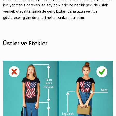
için yapmanız gereken ise söylediklerimize net bir şekilde kulak
vermek olacaktır. Şimdi de genç kızları daha uzun ve ince
gösterecek giyim önerileri neler bunlara bakalım.
Üstler ve Etekler