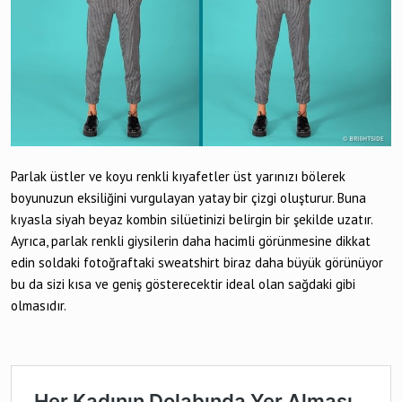
Parlak üstler ve koyu renkli kıyafetler üst yarınızı bölerek
boyunuzun eksiliğini vurgulayan yatay bir çizgi oluşturur. Buna
kıyasla siyah beyaz kombin silüetinizi belirgin bir şekilde uzatır.
Ayrıca, parlak renkli giysilerin daha hacimli görünmesine dikkat
edin soldaki fotoğraftaki sweatshirt biraz daha büyük görünüyor
bu da sizi kısa ve geniş gösterecektir ideal olan sağdaki gibi
olmasıdır.