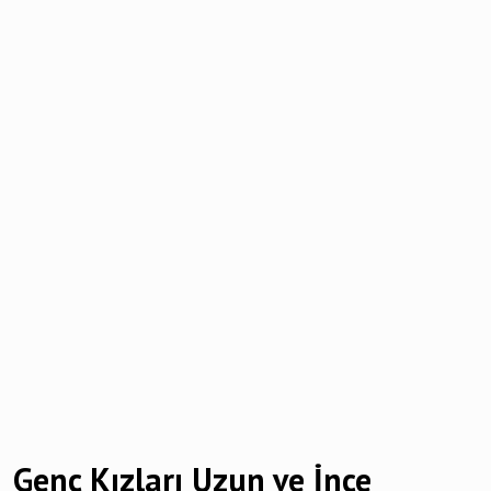
Genç Kızları Uzun ve İnce