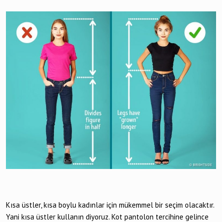
Kısa üstler, kısa boylu kadınlar için mükemmel bir seçim olacaktır.
Yani kısa üstler kullanın diyoruz. Kot pantolon tercihine gelince