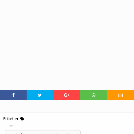
Etiketler