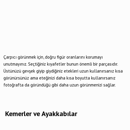
Çarpıcı görünmek için, doğru figür oranlarını korumayı
unutmayınız. Seçtiğiniz kıyafetler bunun önemli bir parçasıdır.
Üstünüzü gevşek giyip giydiğiniz etekleri uzun kullanırsanız kısa
görünürsünüz ama eteğinizi daha kısa boyutta kullanırsanız
fotoğrafta da göründüğü gibi daha uzun görünmenizi sağlar.
Kemerler ve Ayakkabılar