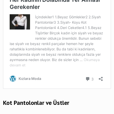
Kot Pantolonlar ve Üstler