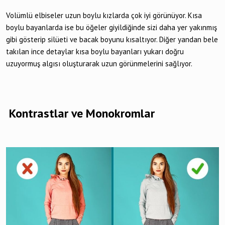
Volümlü elbiseler uzun boylu kızlarda çok iyi görünüyor. Kısa
boylu bayanlarda ise bu öğeler giyildiğinde sizi daha yer yakınmış
gibi gösterip silüeti ve bacak boyunu kısaltıyor. Diğer yandan bele
takılan ince detaylar kısa boylu bayanları yukarı doğru
uzuyormuş algısı oluşturarak uzun görünmelerini sağlıyor.
Kontrastlar ve Monokromlar