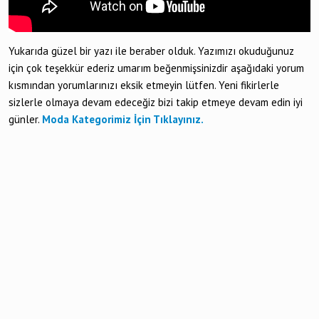
Yukarıda güzel bir yazı ile beraber olduk. Yazımızı okuduğunuz
için çok teşekkür ederiz umarım beğenmişsinizdir aşağıdaki yorum
kısmından yorumlarınızı eksik etmeyin lütfen. Yeni fikirlerle
sizlerle olmaya devam edeceğiz bizi takip etmeye devam edin iyi
günler.
Moda Kategorimiz İçin Tıklayınız.