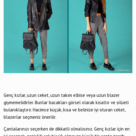
Genç kızlar, uzun ceket, uzun takım elbise veya uzun blazer
giymemelidirler. Bunlar bacakları görsel olarak kısaltır ve silüeti
bulanıklaştırır. Hacimce küçük, kısa ve belinize iyi oturan ceket,
blazerlar seçmeniz önerilir.
Çantalarınızı seçerken de dikkatli olmalısınız. Genç kızlar için en