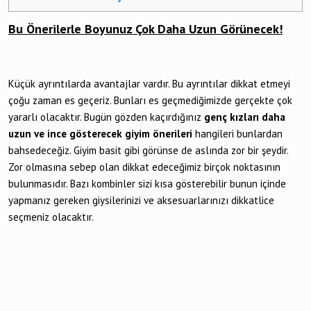
Bu Önerilerle Boyunuz Çok Daha Uzun Görünecek!
Küçük ayrıntılarda avantajlar vardır. Bu ayrıntılar dikkat etmeyi
çoğu zaman es geçeriz. Bunları es geçmediğimizde gerçekte çok
yararlı olacaktır. Bugün gözden kaçırdığınız
genç kızları daha
uzun ve ince gösterecek giyim önerileri
hangileri bunlardan
bahsedeceğiz. Giyim basit gibi görünse de aslında zor bir şeydir.
Zor olmasına sebep olan dikkat edeceğimiz birçok noktasının
bulunmasıdır. Bazı kombinler sizi kısa gösterebilir bunun içinde
yapmanız gereken giysilerinizi ve aksesuarlarınızı dikkatlice
seçmeniz olacaktır.