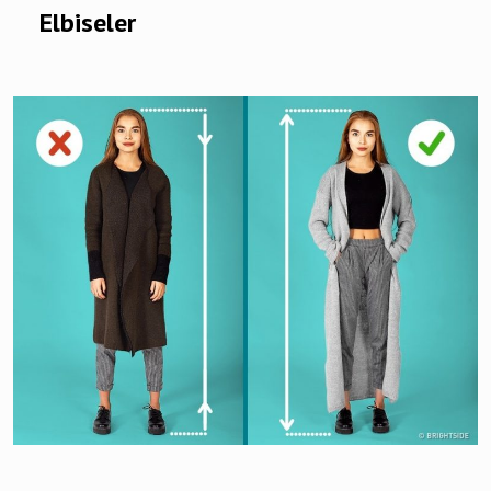
Elbiseler