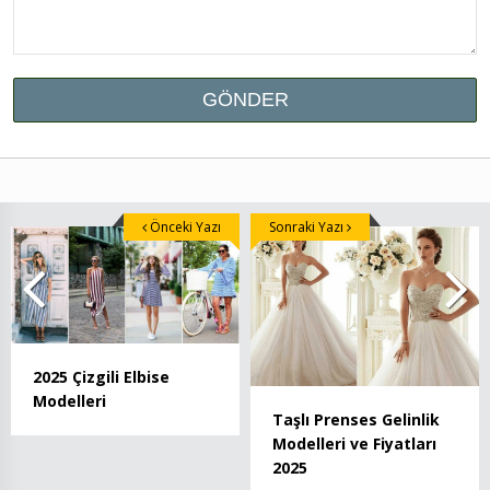
Önceki Yazı
Sonraki Yazı
2025 Çizgili Elbise
Modelleri
Taşlı Prenses Gelinlik
Modelleri ve Fiyatları
2025