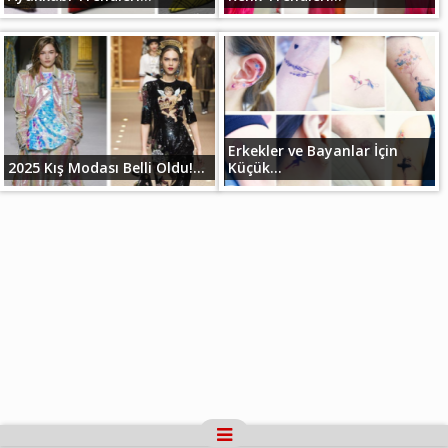
Erkekler ve Bayanlar İçin
2025 Kış Modası Belli Oldu!...
Küçük...