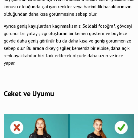
konusu olduğunda, çatışan renkler veya hacimlilik bacaklarınızın
olduğundan daha kısa görünmesine sebep olur.
Ayrıca geniş kayışlardan kaçınmalısınız. Soldaki fotoğraf, gövdeyi
görünür bir yatay çizgi oluşturan bir kemeri gösterir ve böylece
gövde daha geniş görünür bu da daha kısa ve geniş görünmenize
sebep olur. Bu arada dikey çizgiler, kemersiz bir elbise, daha açık
renk ayakkabılar bizi fark edilecek ölçüde daha uzun ve ince
yapar.
Ceket ve Uyumu