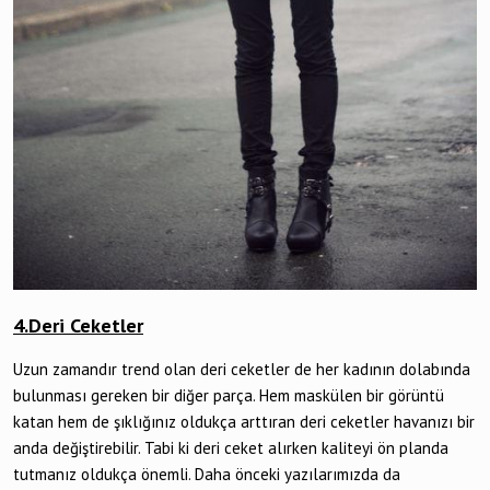
4.Deri Ceketler
Uzun zamandır trend olan deri ceketler de her kadının dolabında
bulunması gereken bir diğer parça. Hem maskülen bir görüntü
katan hem de şıklığınız oldukça arttıran deri ceketler havanızı bir
anda değiştirebilir. Tabi ki deri ceket alırken kaliteyi ön planda
tutmanız oldukça önemli. Daha önceki yazılarımızda da