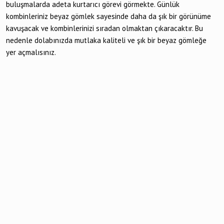
buluşmalarda adeta kurtarıcı görevi görmekte. Günlük
kombinleriniz beyaz gömlek sayesinde daha da şık bir görünüme
kavuşacak ve kombinlerinizi sıradan olmaktan çıkaracaktır. Bu
nedenle dolabınızda mutlaka kaliteli ve şık bir beyaz gömleğe
yer açmalısınız.