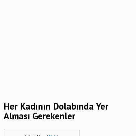
Her Kadının Dolabında Yer
Alması Gerekenler