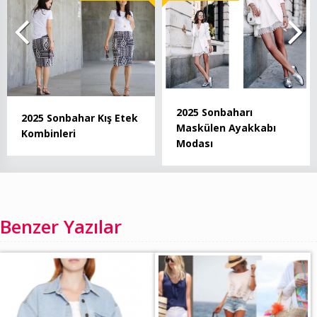
2025 Sonbaharı
2025 Sonbahar Kış Etek
Maskülen Ayakkabı
Kombinleri
Modası
Benzer Yazılar