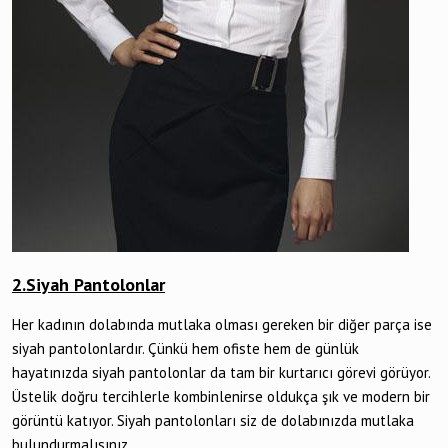
2.Siyah Pantolonlar
Her kadının dolabında mutlaka olması gereken bir diğer parça ise
siyah pantolonlardır. Çünkü hem ofiste hem de günlük
hayatınızda siyah pantolonlar da tam bir kurtarıcı görevi görüyor.
Üstelik doğru tercihlerle kombinlenirse oldukça şık ve modern bir
görüntü katıyor. Siyah pantolonları siz de dolabınızda mutlaka
bulundurmalısınız.