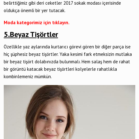
belirttiğimiz gibi deri ceketler 2017 sokak modası içerisinde
oldukça önemli bir yer tutacak.
Moda kategorimiz için tıklayın.
5.Beyaz Tişörtler
Özellikle yaz aylarında kurtarıcı görevi gören bir diğer parça ise
hiç şüphesiz beyaz tişörtler. Yaka kesimi fark etmeksizin mutlaka
bir beyaz tişört dolabınızda bulunmalı. Hem salaş hem de rahat
bir görüntü katacak beyaz tişörtleri kolyelerle rahatlıkla
kombinlemeniz mümkün.