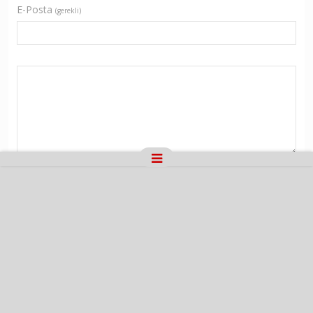
E-Posta
(gerekli)