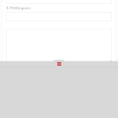
E-Posta
(gerekli)