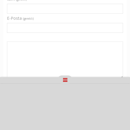
E-Posta
(gerekli)