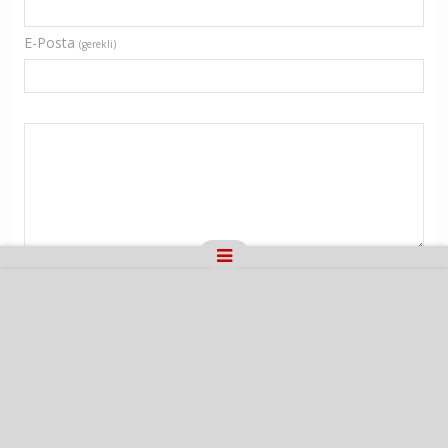
E-Posta
(gerekli)