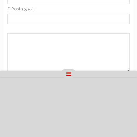
E-Posta
(gerekli)