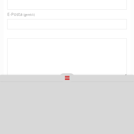
E-Posta
(gerekli)