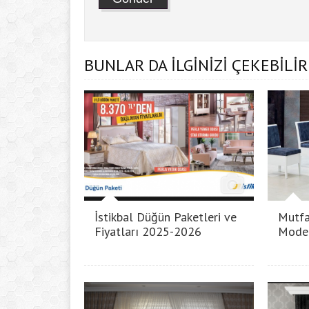
BUNLAR DA İLGİNİZİ ÇEKEBİLİR
İstikbal Düğün Paketleri ve
Mutfa
Fiyatları 2025-2026
Model