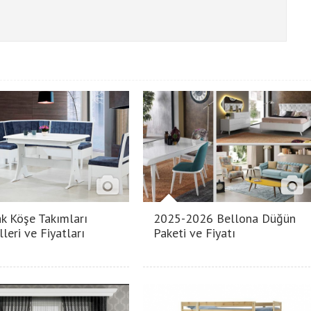
k Köşe Takımları
2025-2026 Bellona Düğün
leri ve Fiyatları
Paketi ve Fiyatı