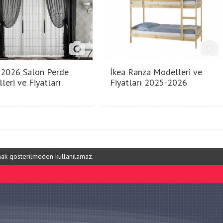
2026 Salon Perde
İkea Ranza Modelleri ve
leri ve Fiyatları
Fiyatları 2025-2026
ynak gösterilmeden kullanılamaz.