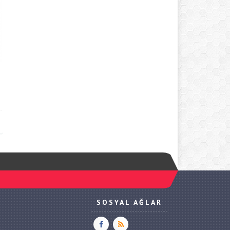
SOSYAL AĞLAR