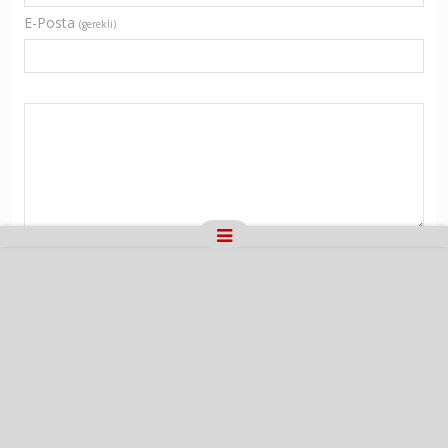
E-Posta
(gerekli)