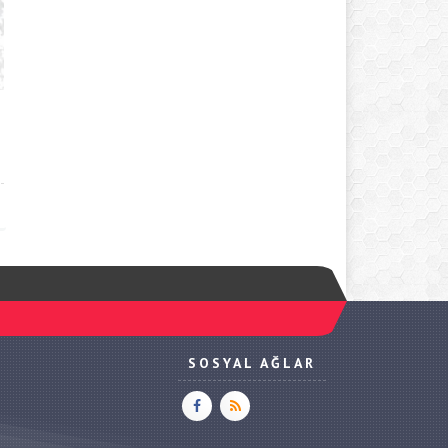
SOSYAL AĞLAR