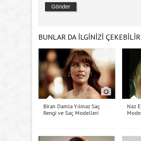
BUNLAR DA İLGİNİZİ ÇEKEBİLİR
Biran Damla Yılmaz Saç
Naz E
Rengi ve Saç Modelleri
Model