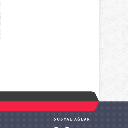
SOSYAL AĞLAR