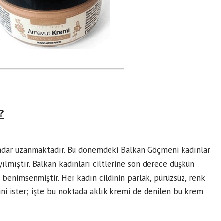
?
adar uzanmaktadır. Bu dönemdeki Balkan Göçmeni kadınlar
ılmıştır. Balkan kadınları ciltlerine son derece düşkün
benimsenmiştir. Her kadın cildinin parlak, pürüzsüz, renk
ni ister; işte bu noktada aklık kremi de denilen bu krem