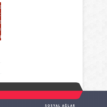
SOSYAL AĞLAR