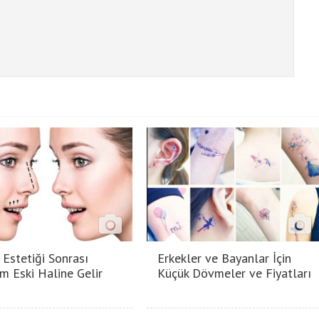
 Estetiği Sonrası
Erkekler ve Bayanlar İçin
m Eski Haline Gelir
Küçük Dövmeler ve Fiyatları