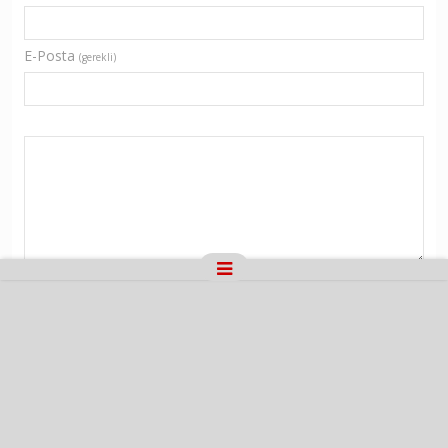
E-Posta
(gerekli)