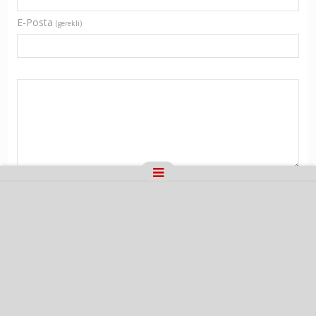
E-Posta
(gerekli)