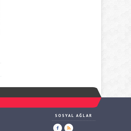
SOSYAL AĞLAR