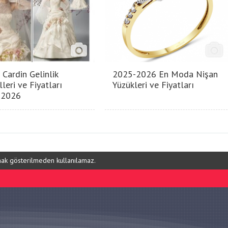
 Cardin Gelinlik
2025-2026 En Moda Nişan
leri ve Fiyatları
Yüzükleri ve Fiyatları
-2026
ynak gösterilmeden kullanılamaz.