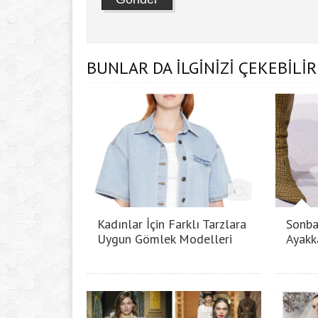
BUNLAR DA İLGİNİZİ ÇEKEBİLİR
Kadınlar İçin Farklı Tarzlara
Sonba
Uygun Gömlek Modelleri
Ayakk