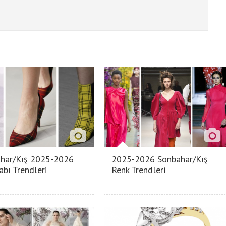
har/Kış 2025-2026
2025-2026 Sonbahar/Kış
abı Trendleri
Renk Trendleri