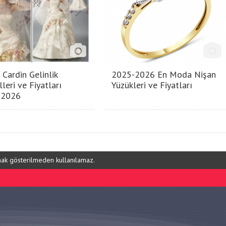
 Cardin Gelinlik
2025-2026 En Moda Nişan
leri ve Fiyatları
Yüzükleri ve Fiyatları
-2026
ynak gösterilmeden kullanılamaz.