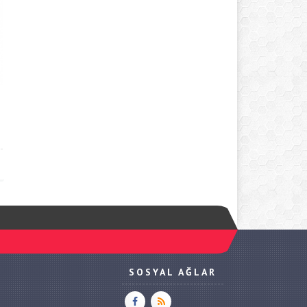
SOSYAL AĞLAR