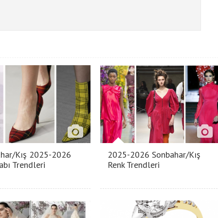
har/Kış 2025-2026
2025-2026 Sonbahar/Kış
abı Trendleri
Renk Trendleri