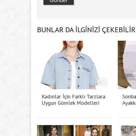
BUNLAR DA İLGİNİZİ ÇEKEBİLİR
Kadınlar İçin Farklı Tarzlara
Sonba
Uygun Gömlek Modelleri
Ayakk