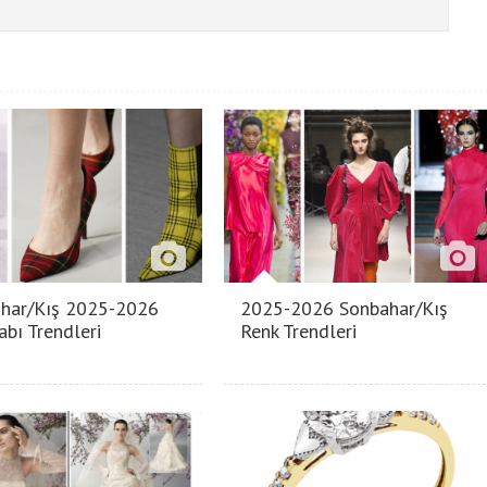
har/Kış 2025-2026
2025-2026 Sonbahar/Kış
abı Trendleri
Renk Trendleri