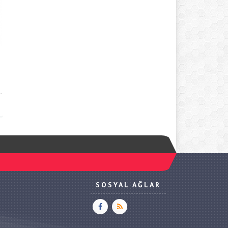
SOSYAL AĞLAR