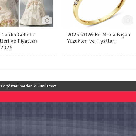
 Cardin Gelinlik
2025-2026 En Moda Nişan
leri ve Fiyatları
Yüzükleri ve Fiyatları
-2026
ynak gösterilmeden kullanılamaz.