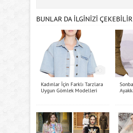
BUNLAR DA İLGİNİZİ ÇEKEBİLİR
Kadınlar İçin Farklı Tarzlara
Sonba
Uygun Gömlek Modelleri
Ayakk