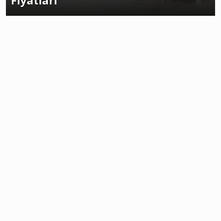
Fiyatları