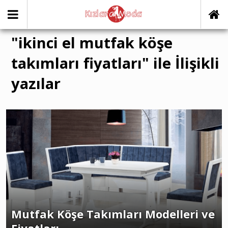
"ikinci el mutfak köşe
takımları fiyatları" ile İlişikli
yazılar
Mutfak Köşe Takımları Modelleri ve