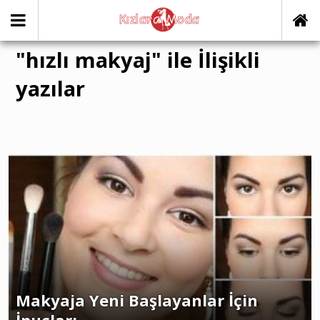
"hızlı makyaj" ile İlişikli
yazılar
Makyaja Yeni Başlayanlar İçin