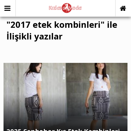
"2017 etek kombinleri" ile
İlişikli yazılar