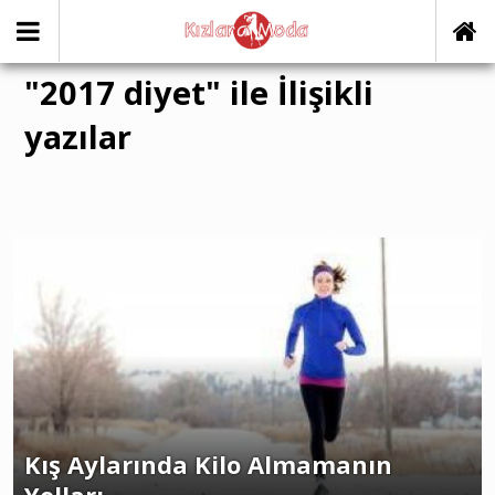
"2017 diyet" ile İlişikli
yazılar
Kış Aylarında Kilo Almamanın