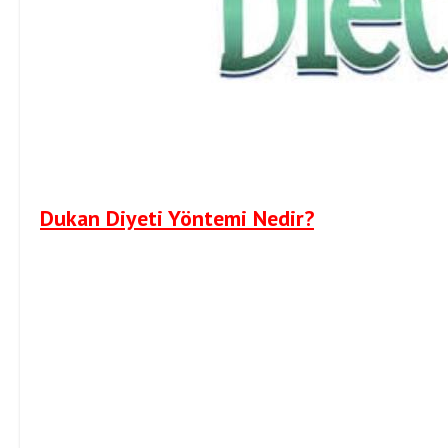
Dukan Diyeti Yöntemi Nedir?