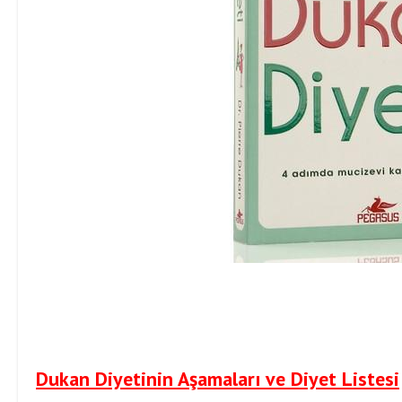
Dukan Diyetinin Aşamaları ve Diyet Listesi