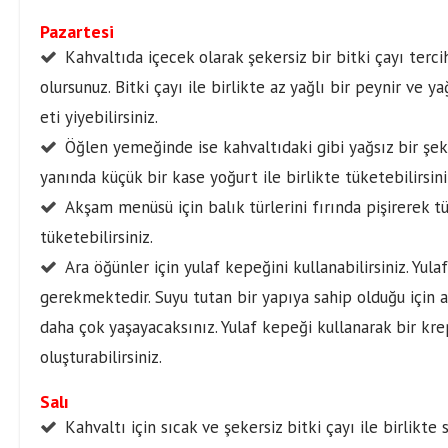
Pazartesi
Kahvaltıda içecek olarak şekersiz bir bitki çayı terc
olursunuz. Bitki çayı ile birlikte az yağlı bir peynir ve ya
eti yiyebilirsiniz.
Öğlen yemeğinde ise kahvaltıdaki gibi yağsız bir şeki
yanında küçük bir kase yoğurt ile birlikte tüketebilirsini
Akşam menüsü için balık türlerini fırında pişirerek t
tüketebilirsiniz.
Ara öğünler için yulaf kepeğini kullanabilirsiniz. Yu
gerekmektedir. Suyu tutan bir yapıya sahip olduğu için a
daha çok yaşayacaksınız. Yulaf kepeği kullanarak bir kre
oluşturabilirsiniz.
Salı
Kahvaltı için sıcak ve şekersiz bitki çayı ile birlikte 