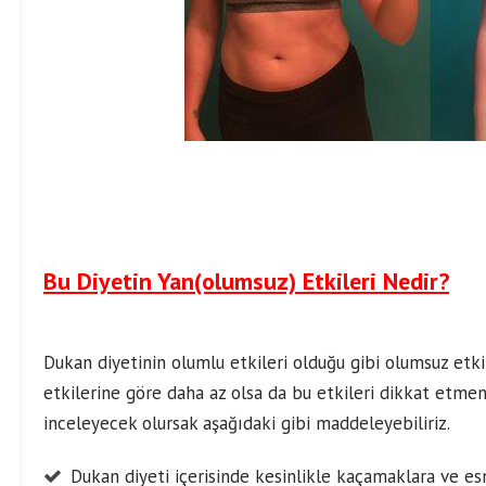
Bu Diyetin Yan(olumsuz) Etkileri Nedir?
Dukan diyetinin olumlu etkileri olduğu gibi olumsuz etkil
etkilerine göre daha az olsa da bu etkileri dikkat etmen
inceleyecek olursak aşağıdaki gibi maddeleyebiliriz.
Dukan diyeti içerisinde kesinlikle kaçamaklara ve esn