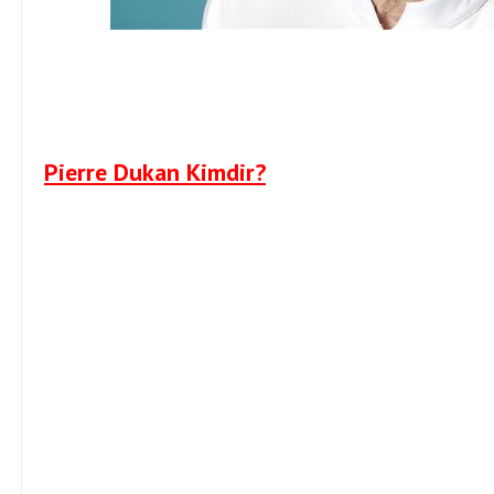
Pierre Dukan Kimdir?