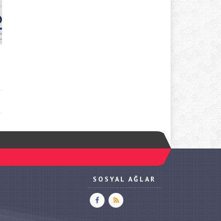
SOSYAL AĞLAR