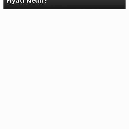
Fiyatı Nedir?