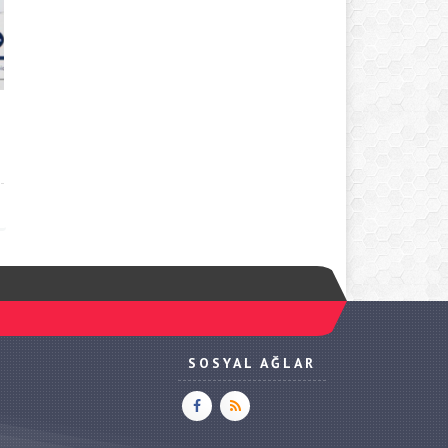
SOSYAL AĞLAR