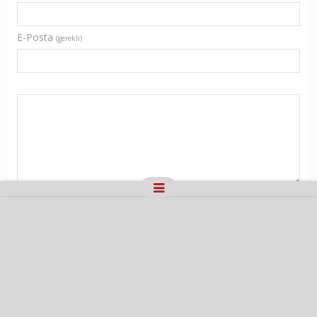
E-Posta
(gerekli)