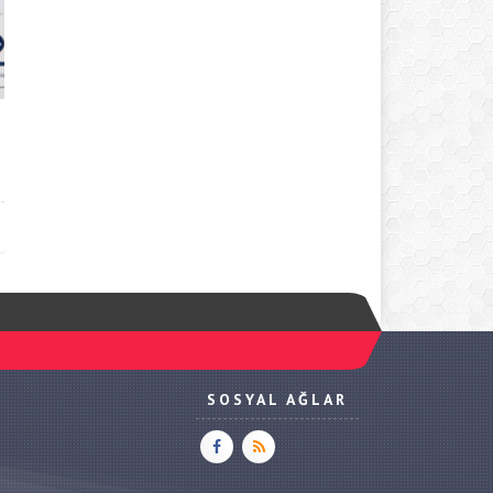
SOSYAL AĞLAR