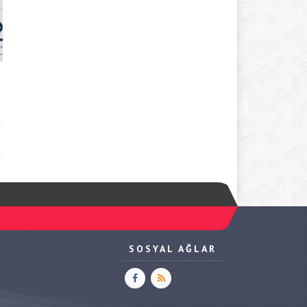
SOSYAL AĞLAR