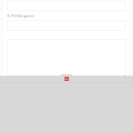
E-Posta
(gerekli)