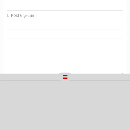
E-Posta
(gerekli)