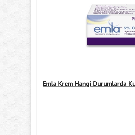
Emla Krem Hangi Durumlarda Ku